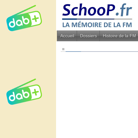
Accueil
Dossiers
Histoire de la FM