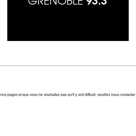
nos pages et que vous ne souhaitez pas qu'il y soit diffusé, veuillez nous contacter :