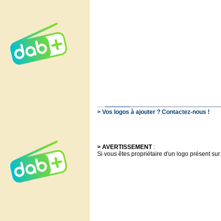
> Vos logos à ajouter ? Contactez-nous !
> AVERTISSEMENT
:
Si vous êtes propriétaire d'un logo présent sur 