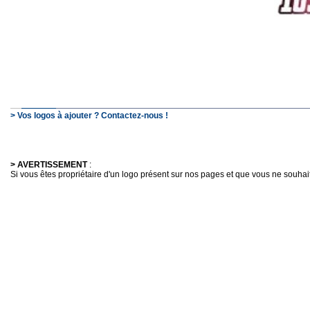
> Vos logos à ajouter ? Contactez-nous !
> AVERTISSEMENT
:
Si vous êtes propriétaire d'un logo présent sur nos pages et que vous ne souhaitez 