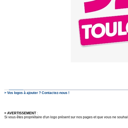
> Vos logos à ajouter ? Contactez-nous !
> AVERTISSEMENT
:
Si vous êtes propriétaire d'un logo présent sur nos pages et que vous ne souhaitez 