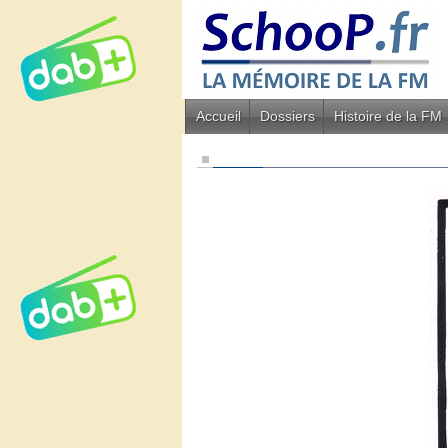
Accueil
Dossiers
Histoire de la FM