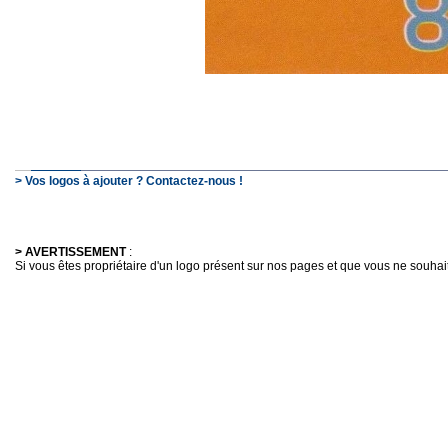
> Vos logos à ajouter ? Contactez-nous !
> AVERTISSEMENT
:
Si vous êtes propriétaire d'un logo présent sur nos pages et que vous ne souhaitez 