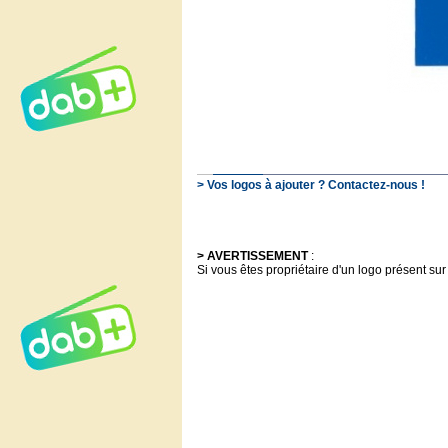
> Vos logos à ajouter ? Contactez-nous !
> AVERTISSEMENT
:
Si vous êtes propriétaire d'un logo présent sur 