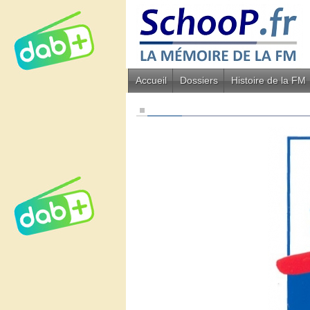
Accueil
Dossiers
Histoire de la FM