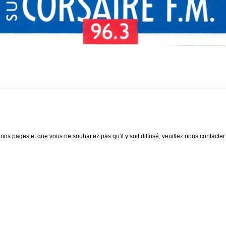
nos pages et que vous ne souhaitez pas qu'il y soit diffusé, veuillez nous contacter :