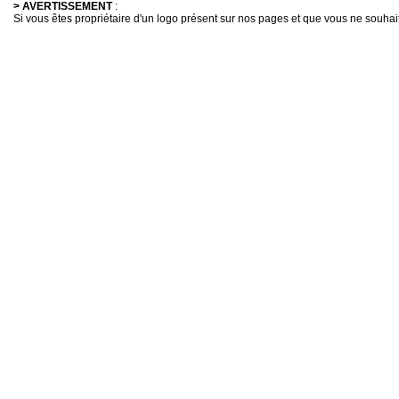
> AVERTISSEMENT
:
Si vous êtes propriétaire d'un logo présent sur nos pages et que vous ne souhaitez 