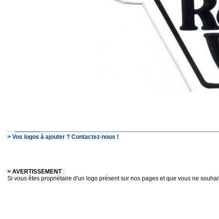
> Vos logos à ajouter ? Contactez-nous !
> AVERTISSEMENT
:
Si vous êtes propriétaire d'un logo présent sur nos pages et que vous ne souhaitez 