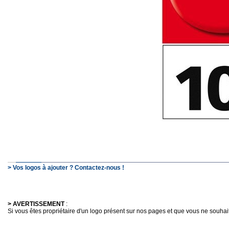
> Vos logos à ajouter ? Contactez-nous !
> AVERTISSEMENT
:
Si vous êtes propriétaire d'un logo présent sur nos pages et que vous ne souhaitez 