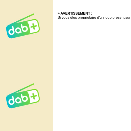
> AVERTISSEMENT
:
Si vous êtes propriétaire d'un logo présent sur 