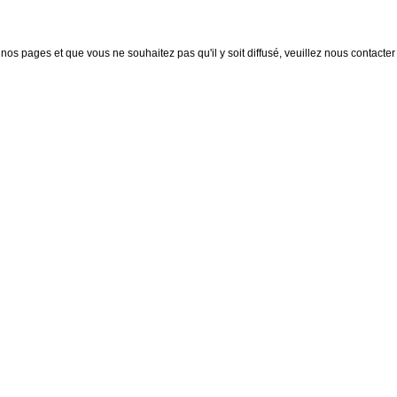
nos pages et que vous ne souhaitez pas qu'il y soit diffusé, veuillez nous contacter :