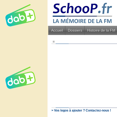
Accueil
Dossiers
Histoire de la FM
> Vos logos à ajouter ? Contactez-nous !