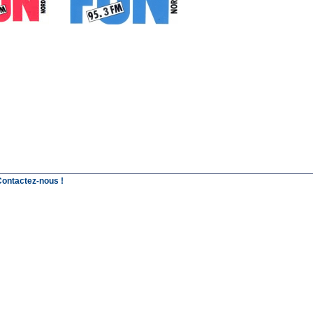
Contactez-nous !