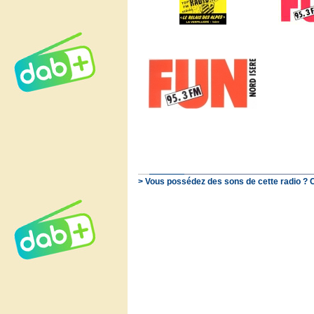
> Vous possédez des sons de cette radio ? 