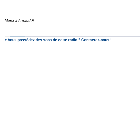
Merci à Arnaud P.
> Vous possédez des sons de cette radio ? Contactez-nous !