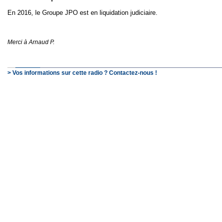
En 2016, le Groupe JPO est en liquidation judiciaire.
Merci à Arnaud P.
> Vos informations sur cette radio ? Contactez-nous !