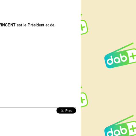
VINCENT
est le Président et de