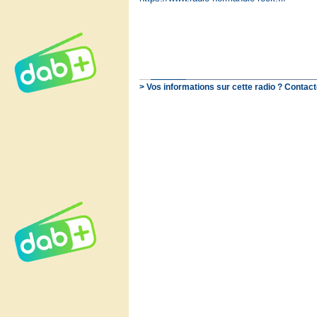
> Vos informations sur cette radio ? Contact