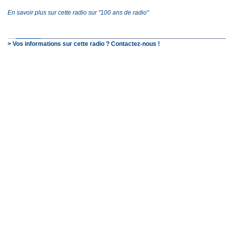
En savoir plus sur cette radio sur "100 ans de radio"
> Vos informations sur cette radio ? Contactez-nous !