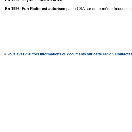
En 1996, Fun Radio est autorisée
par le CSA sur cette même fréquence 
> Vous avez d'autres informations ou documents sur cette radio ? Contactez