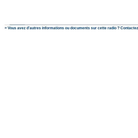
> Vous avez d'autres informations ou documents sur cette radio ? Contactez