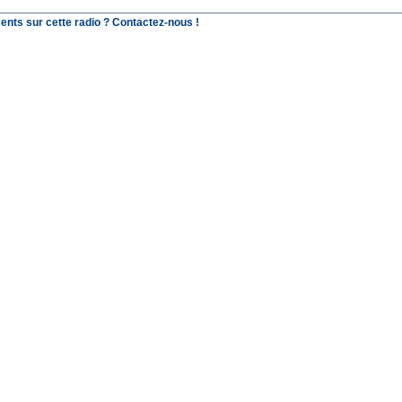
ents sur cette radio ? Contactez-nous !