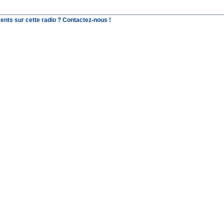
ents sur cette radio ? Contactez-nous !