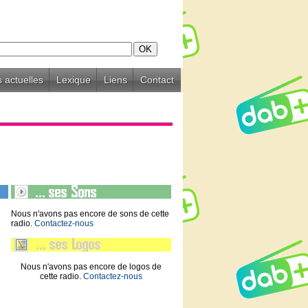
 actuelles
Lexique
Liens
Contact
Nous n'avons pas encore de sons de cette
radio.
Contactez-nous
Nous n'avons pas encore de logos de
cette radio.
Contactez-nous