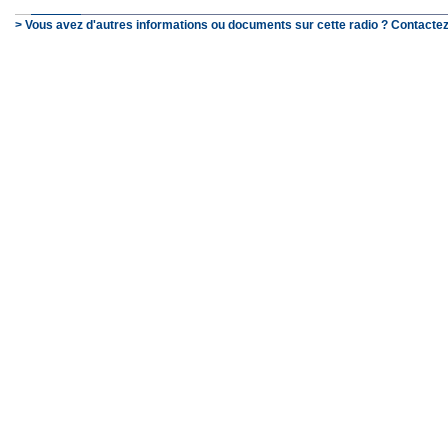
> Vous avez d'autres informations ou documents sur cette radio ? Contactez