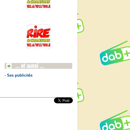
- Ses publicités