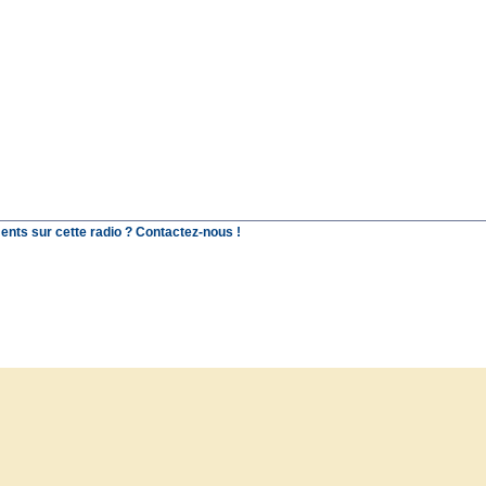
ents sur cette radio ? Contactez-nous !