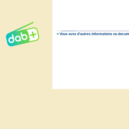
> Vous avez d'autres informations ou docum