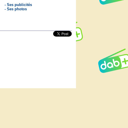
- Ses publicités
- Ses photos