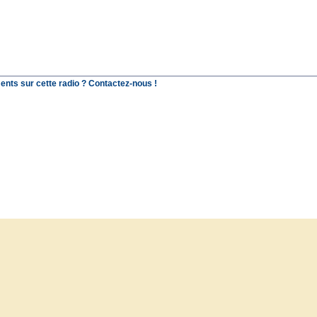
ents sur cette radio ? Contactez-nous !