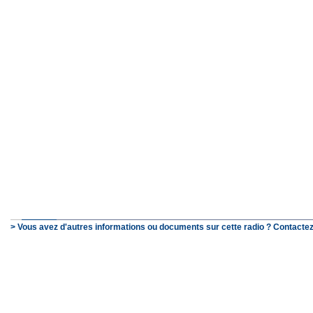
> Vous avez d'autres informations ou documents sur cette radio ? Contactez