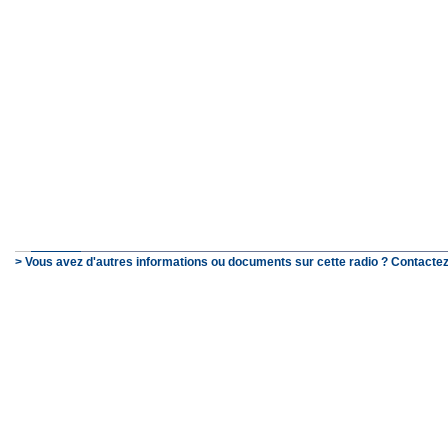
> Vous avez d'autres informations ou documents sur cette radio ? Contactez