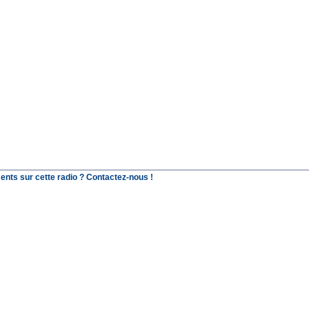
ents sur cette radio ? Contactez-nous !