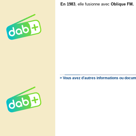
En 1983
, elle fusionne avec
Oblique FM.
> Vous avez d'autres informations ou docum