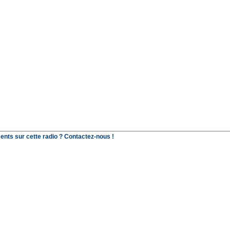
ents sur cette radio ? Contactez-nous !