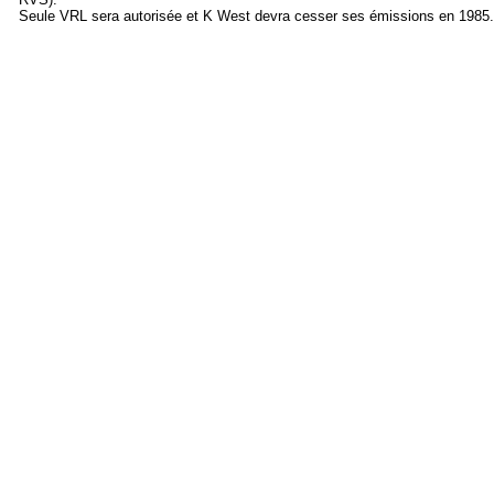
Seule VRL sera autorisée et K West devra cesser ses émissions en 1985.