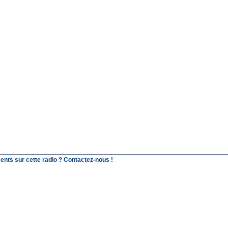
ents sur cette radio ? Contactez-nous !