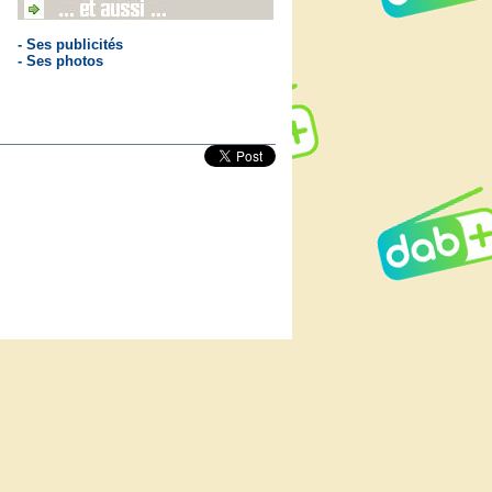
- Ses publicités
- Ses photos