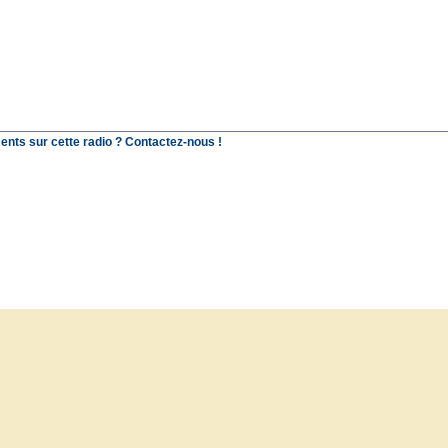
ents sur cette radio ? Contactez-nous !